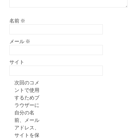
名前
※
メール
※
サイト
次回のコメ
ントで使用
するためブ
ラウザーに
自分の名
前、メール
アドレス、
サイトを保