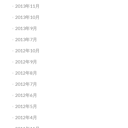
2013年11月
2013年10月
2013年9月
2013年7月
2012年10月
2012年9月
2012年8月
2012年7月
2012年6月
2012年5月
2012年4月