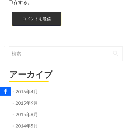
存する。
検
索:
アーカイブ
2016年4月
2015年9月
2015年8月
2014年5月