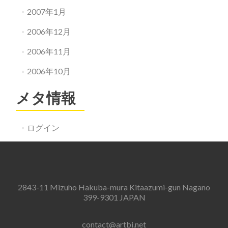
2007年1月
2006年12月
2006年11月
2006年10月
メタ情報
ログイン
2843-11 Mizuho Hakuba-mura Kitaazumi-gun Nagano
399-9301 JAPAN
contact@artbi.net