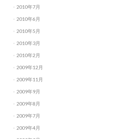
2010年7月
2010年6月
2010年5月
2010年3月
2010年2月
2009年12月
2009年11月
2009年9月
2009年8月
2009年7月
2009年4月