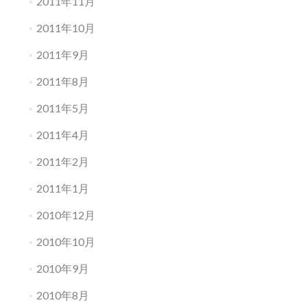
2011年11月
2011年10月
2011年9月
2011年8月
2011年5月
2011年4月
2011年2月
2011年1月
2010年12月
2010年10月
2010年9月
2010年8月