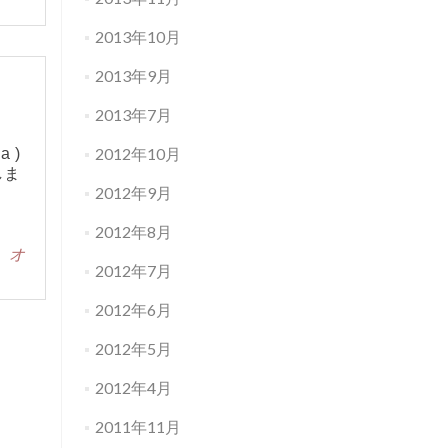
2013年10月
2013年9月
2013年7月
2012年10月
 )
しま
2012年9月
2012年8月
塩 オ
2012年7月
2012年6月
2012年5月
2012年4月
2011年11月