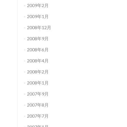
2009年2月
2009年1月
2008年12月
2008年9月
2008年6月
2008年4月
2008年2月
2008年1月
2007年9月
2007年8月
2007年7月
2007年1月