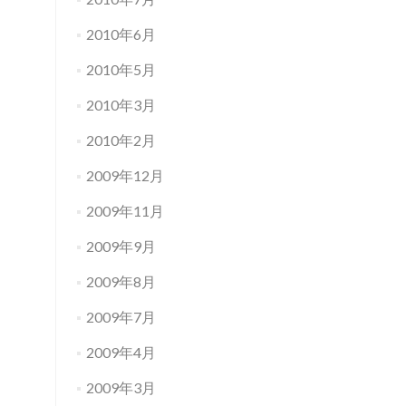
2010年6月
2010年5月
2010年3月
2010年2月
2009年12月
2009年11月
2009年9月
2009年8月
2009年7月
2009年4月
2009年3月