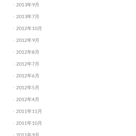
2013年9月
2013年7月
2012年10月
2012年9月
2012年8月
2012年7月
2012年6月
2012年5月
2012年4月
2011年11月
2011年10月
2011年9月