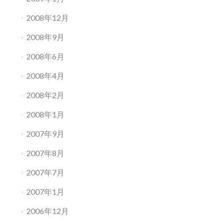
2008年12月
2008年9月
2008年6月
2008年4月
2008年2月
2008年1月
2007年9月
2007年8月
2007年7月
2007年1月
2006年12月