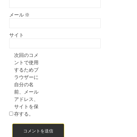
メール
※
サイト
次回のコメ
ントで使用
するためブ
ラウザーに
自分の名
前、メール
アドレス、
サイトを保
存する。