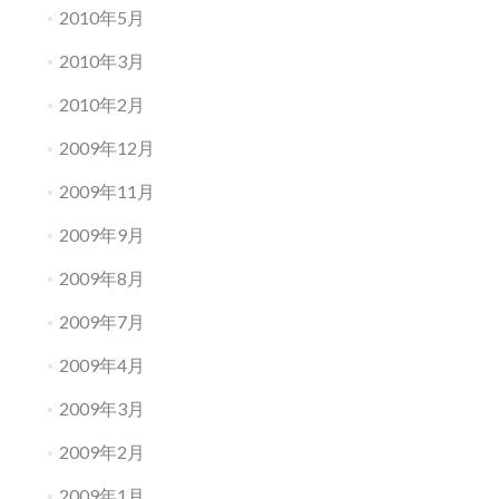
2010年5月
2010年3月
2010年2月
2009年12月
2009年11月
2009年9月
2009年8月
2009年7月
2009年4月
2009年3月
2009年2月
2009年1月