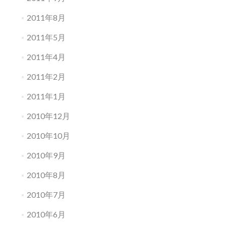
2011年8月
2011年5月
2011年4月
2011年2月
2011年1月
2010年12月
2010年10月
2010年9月
2010年8月
2010年7月
2010年6月