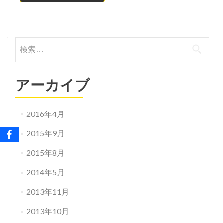
検
索:
アーカイブ
2016年4月
2015年9月
2015年8月
2014年5月
2013年11月
2013年10月