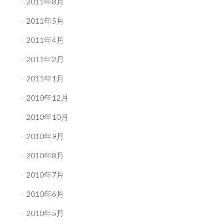
2011年8月
2011年5月
2011年4月
2011年2月
2011年1月
2010年12月
2010年10月
2010年9月
2010年8月
2010年7月
2010年6月
2010年5月