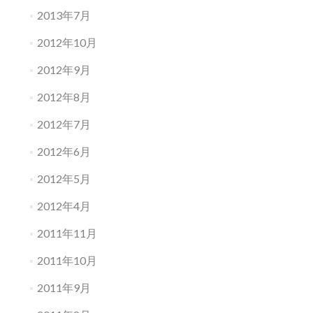
11
2013年7月
月
採
2012年10月
取
瓶
2012年9月
詰
め）
2012年8月
2012年7月
2012年6月
2012年5月
2012年4月
2011年11月
2011年10月
2011年9月