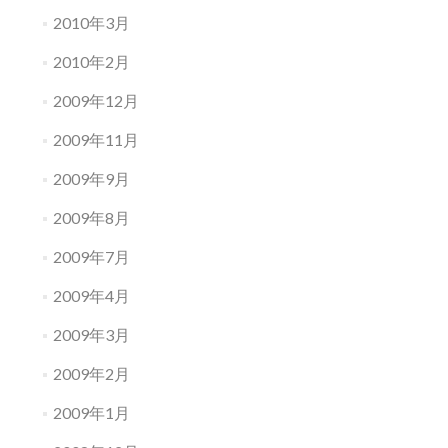
2010年3月
2010年2月
2009年12月
2009年11月
2009年9月
2009年8月
2009年7月
2009年4月
2009年3月
2009年2月
2009年1月