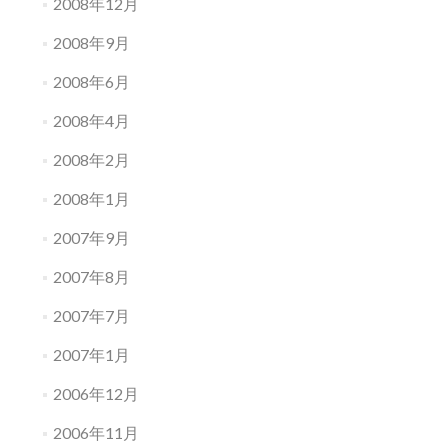
2008年12月
2008年9月
2008年6月
2008年4月
2008年2月
2008年1月
2007年9月
2007年8月
2007年7月
2007年1月
2006年12月
2006年11月